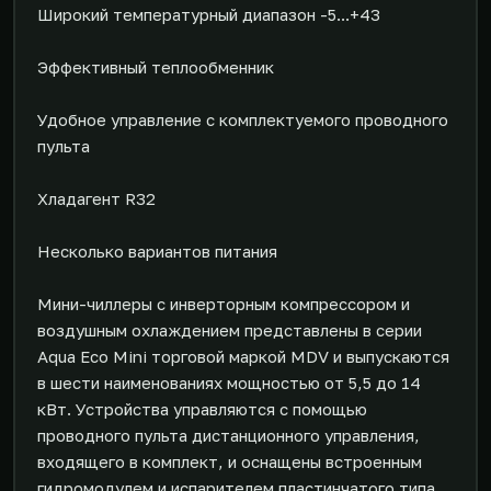
Широкий температурный диапазон -5...+43
Эффективный теплообменник
Удобное управление с комплектуемого проводного
пульта
Хладагент R32
Несколько вариантов питания
Мини-чиллеры с инверторным компрессором и
воздушным охлаждением представлены в серии
Aqua Eco Mini торговой маркой MDV и выпускаются
в шести наименованиях мощностью от 5,5 до 14
кВт. Устройства управляются с помощью
проводного пульта дистанционного управления,
входящего в комплект, и оснащены встроенным
гидромодулем и испарителем пластинчатого типа.