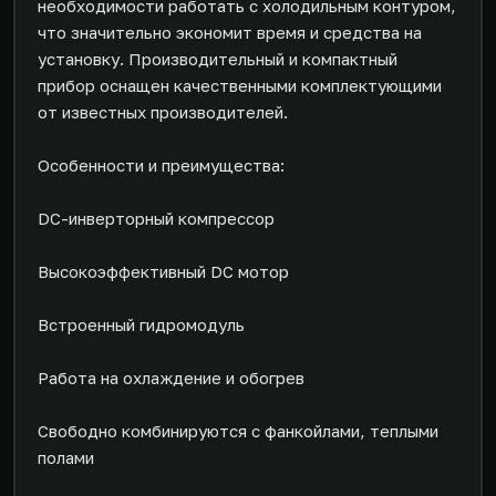
необходимости работать с холодильным контуром,
что значительно экономит время и средства на
установку. Производительный и компактный
прибор оснащен качественными комплектующими
от известных производителей.
Особенности и преимущества:
DC-инверторный компрессор
Высокоэффективный DC мотор
Встроенный гидромодуль
Работа на охлаждение и обогрев
Свободно комбинируются с фанкойлами, теплыми
полами