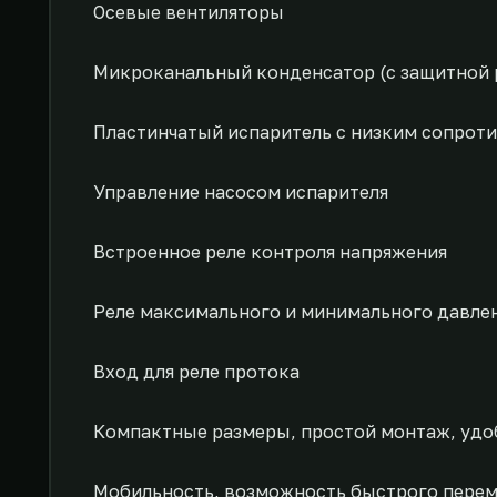
Осевые вентиляторы
Микроканальный конденсатор (с защитной 
Пластинчатый испаритель с низким сопрот
Управление насосом испарителя
Встроенное реле контроля напряжения
Реле максимального и минимального давле
Вход для реле протока
Компактные размеры, простой монтаж, удо
Мобильность, возможность быстрого пере