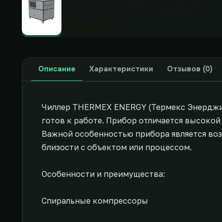
Описание
Характеристики
Отзывов (0)
Чиллер THERMEX ENERGY (Термекс Энерджи)
готов к работе. Прибор отличается высок
Важной особенностью прибора является во
близости с объектом или процессом.
Особенности и преимущества:
Спиральные компрессоры