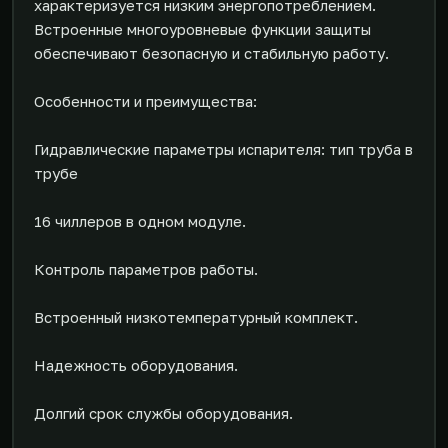
характеризуется низким энергопотреблением.
Встроенные многоуровневые функции защиты
обеспечивают безопасную и стабильную работу.
Особенности и преимущества:
Гидравлические параметры испарителя: тип труба в
трубе
16 чиллеров в одном модуле.
Контроль параметров работы.
Встроенный низкотемпературный комплект.
Надежность оборудования.
Долгий срок службы оборудования.