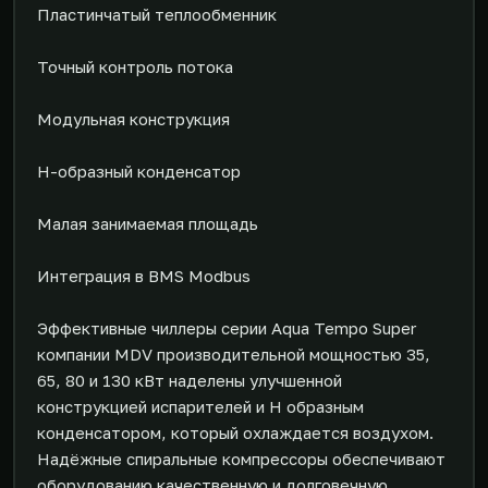
Пластинчатый теплообменник
Точный контроль потока
Модульная конструкция
H-образный конденсатор
Малая занимаемая площадь
Интеграция в BMS Modbus
Эффективные чиллеры серии Aqua Tempo Super
компании MDV производительной мощностью 35,
65, 80 и 130 кВт наделены улучшенной
конструкцией испарителей и Н образным
конденсатором, который охлаждается воздухом.
Надёжные спиральные компрессоры обеспечивают
оборудованию качественную и долговечную