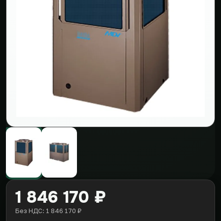
1 846 170 ₽
Без НДС: 1 846 170 ₽