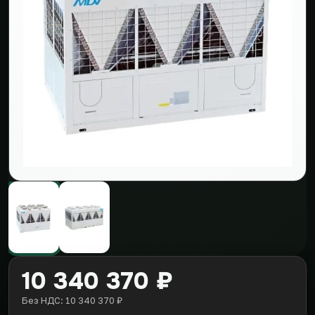
10 340 370 ₽
Без НДС: 10 340 370 ₽