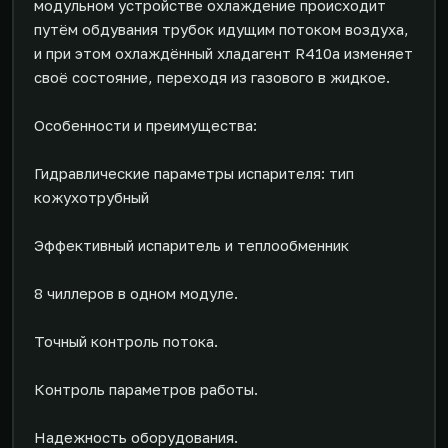
модульном устройстве охлаждение происходит
путём обдувания трубок идущим потоком воздуха,
и при этом охлаждённый хладагент R410a изменяет
своё состояние, переходя из газового в жидкое.
Особенности и преимущества:
Гидравлические параметры испарителя: тип
кожухотрубный
Эффективный испаритель и теплообменник
8 чиллеров в одном модуле.
Точный контроль потока.
Контроль параметров работы.
Надежность оборудования.