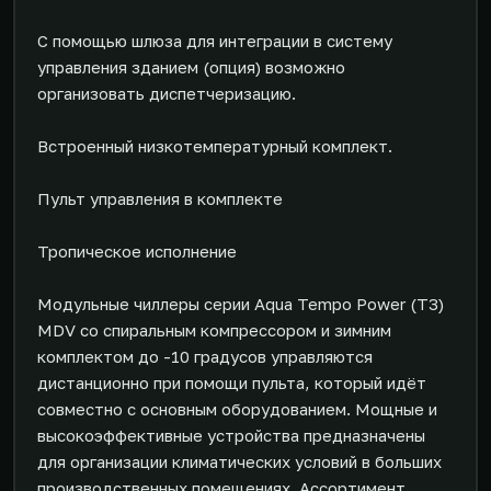
С помощью шлюза для интеграции в систему
управления зданием (опция) возможно
организовать диспетчеризацию.
Встроенный низкотемпературный комплект.
Пульт управления в комплекте
Тропическое исполнение
Модульные чиллеры серии Aqua Tempo Power (T3)
MDV со спиральным компрессором и зимним
комплектом до -10 градусов управляются
дистанционно при помощи пульта, который идёт
совместно с основным оборудованием. Мощные и
высокоэффективные устройства предназначены
для организации климатических условий в больших
производственных помещениях. Ассортимент