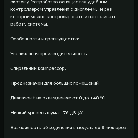
систему. Устройство оснащается удобным
контроллером управления с дисплеем, через
который можно контролировать и настраивать
работу системы.
Особенности и преимущества:
Увеличенная производительность.
Спиральный компрессор.
Предназначен для больших помещений.
Диапазон t на охлаждение: от 0 до +48 °С.
Низкий уровень шума - 76 дБ (А).
Возможность объединения в модуль до 8 чиллеров.