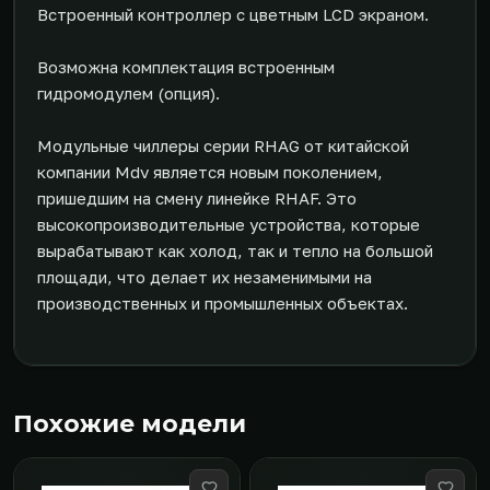
Встроенный контроллер с цветным LCD экраном.
Возможна комплектация встроенным
гидромодулем (опция).
Модульные чиллеры серии RHAG от китайской
компании Mdv является новым поколением,
пришедшим на смену линейке RHAF. Это
высокопроизводительные устройства, которые
вырабатывают как холод, так и тепло на большой
площади, что делает их незаменимыми на
производственных и промышленных объектах.
Похожие модели