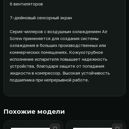
6 вентиляторов
7-дюймовый сенсорный экран
Серия чиллеров с воздушным охлаждением Air
Screw применяется для создания системы
охлаждения в больших производственных или
коммерческих помещениях. Кожухотрубное
исполнение испарителя повышает надежность
устройства, благодаря защите от попадания
жидкости в компрессор. Высокая устойчивость
подшипника при непрерывной работе.
Похожие модели