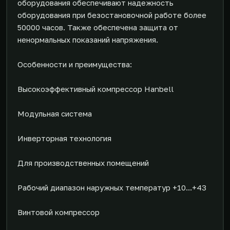
оборудования обеспечивают надежность
оборудования при безостановочной работе более
50000 часов. Также обеспечена защита от
ненормальных показаний напряжения.
Особенности и преимущества:
Высокоэффективный компрессор Hanbell
Модульная система
Инверторная технология
Для производственных помещений
Рабочий диапазон наружных температур +10...+43
Винтовой компрессор