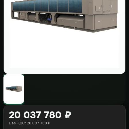
20 037 780 ₽
Без НДС: 20 037 780 ₽