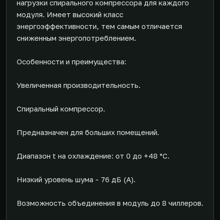
нагрузки спирального компрессора для каждого
модуля. Имеет высокий класс
энергоэффективности, тем самым отличается
сниженным энергопотреблением.
Особенности и преимущества:
Увеличенная производительность.
Спиральный компрессор.
Предназначен для больших помещений.
Диапазон t на охлаждение: от 0 до +48 °С.
Низкий уровень шума - 76 дБ (А).
Возможность объединения в модуль до 8 чиллеров.