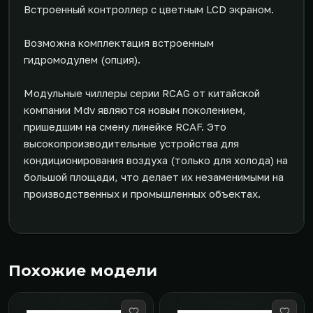
Встроенный контроллер с цветным LCD экраном.
Возможна комплектация встроенным
гидромодулем (опция).
Модульные чиллеры серии RCAG от китайской
компании Mdv являются новым поколением,
пришедшим на смену линейке RCAF. Это
высокопроизводительные устройства для
кондиционирования воздуха (только для холода) на
большой площади, что делает их незаменимыми на
производственных и промышленных объектах.
Похожие модели