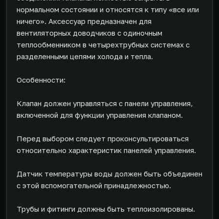
нормальном состоянии и относятся к типу «все или
ничего». Аксессуар предназначен для
вентиляторных доводчиков с одиночным
теплообменником в четырехтрубных системах с
разделенными цепями холода и тепла.
Особенности:
Клапан должен управляться с панели управления,
включенной для функции управления клапаном.
Перед выбором следует проконсультироваться
относительно характеристик панелей управления.
Датчик температуры воды должен быть объединен
с этой вспомогательной принадлежностью.
Трубы и фитинги должны быть теплоизолированы.