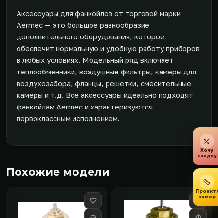
Аксессуары для фанкойлов от торговой марки
Aermec — это большое разнообразие
дополнительного оборудования, которое
обеспечит нормальную и удобную работу приборов
в любых условиях. Модельный ряд включает
теплообменники, воздушные фильтры, камеры для
воздухозабора, фланцы, решетки, смесительные
камеры и т.д. Все аксессуары идеально подходят
фанкойлам Aermec и характеризуются
первоклассным исполнением.
Хочу
скидку
Похожие модели
Проект
замер