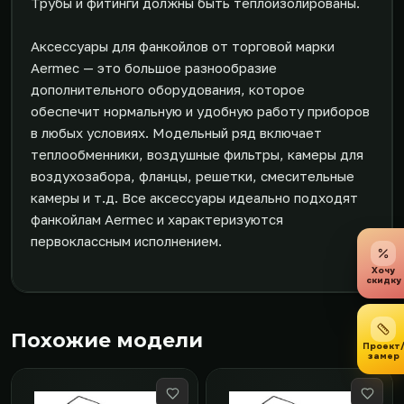
Трубы и фитинги должны быть теплоизолированы.
Аксессуары для фанкойлов от торговой марки
Aermec — это большое разнообразие
дополнительного оборудования, которое
обеспечит нормальную и удобную работу приборов
в любых условиях. Модельный ряд включает
теплообменники, воздушные фильтры, камеры для
воздухозабора, фланцы, решетки, смесительные
камеры и т.д. Все аксессуары идеально подходят
фанкойлам Aermec и характеризуются
первоклассным исполнением.
Хочу
скидку
Похожие модели
Проект
замер