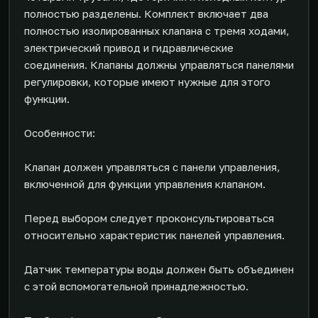
полностью разделены. Комплект включает два
полностью изолированных клапана с тремя ходами,
электрический привод и гидравлические
соединения. Клапаны должны управляться панелями
регулировки, которые имеют нужные для этого
функции.
Особенности:
Клапан должен управляться с панели управления,
включенной для функции управления клапаном.
Перед выбором следует проконсультироваться
относительно характеристик панелей управления.
Датчик температуры воды должен быть объединен
с этой вспомогательной принадлежностью.