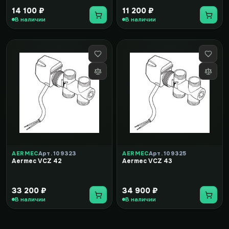
14 100 ₽
11 200 ₽
В наличии
В наличии
AERMEC
Арт. 109323
AERMEC
Арт. 109325
Aermec VCZ 42
Aermec VCZ 43
33 200 ₽
34 900 ₽
В наличии
В наличии