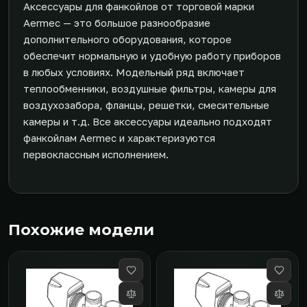
Аксессуары для фанкойлов от торговой марки
Aermec — это большое разнообразие
дополнительного оборудования, которое
обеспечит нормальную и удобную работу приборов
в любых условиях. Модельный ряд включает
теплообменники, воздушные фильтры, камеры для
воздухозабора, фланцы, решетки, смесительные
камеры и т.д. Все аксессуары идеально подходят
фанкойлам Aermec и характеризуются
первоклассным исполнением.
Похожие модели