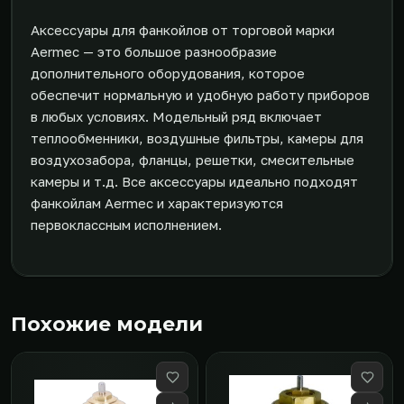
Аксессуары для фанкойлов от торговой марки
Aermec — это большое разнообразие
дополнительного оборудования, которое
обеспечит нормальную и удобную работу приборов
в любых условиях. Модельный ряд включает
теплообменники, воздушные фильтры, камеры для
воздухозабора, фланцы, решетки, смесительные
камеры и т.д. Все аксессуары идеально подходят
фанкойлам Aermec и характеризуются
первоклассным исполнением.
Похожие модели