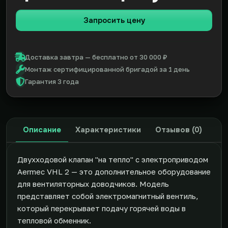
Запросить цену
Доставка завтра — бесплатно от 30 000 ₽
Монтаж сертифицированной бригадой за 1 день
Гарантия 3 года
Описание
Характеристики
Отзывов (0)
Двухходовой клапан "на тепло" с электроприводом
Aermec VHL 2 — это дополнительное оборудование
для вентиляторных доводчиков. Модель
представляет собой электромагнитный вентиль,
который перекрывает подачу горячей воды в
тепловой обменник.