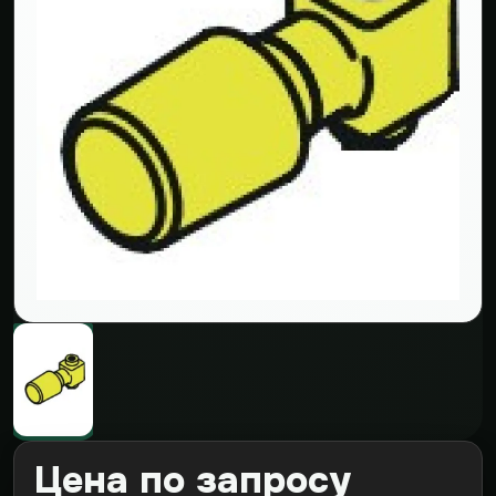
Цена по запросу