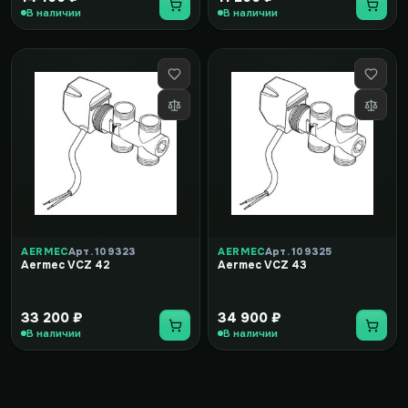
В наличии
В наличии
AERMEC
Арт. 109323
AERMEC
Арт. 109325
Aermec VCZ 42
Aermec VCZ 43
33 200 ₽
34 900 ₽
В наличии
В наличии