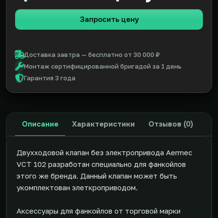
Запросить цену
Доставка завтра — бесплатно от 30 000 ₽
Монтаж сертифицированной бригадой за 1 день
Гарантия 3 года
Описание
Характеристики
Отзывов (0)
Двухходовой клапан без электропривода Aermec
VCT 102 разработан специально для фанкойлов
этого же бренда. Данный клапан может быть
укомплектован элеткроприводом.
Аксессуары для фанкойлов от торговой марки