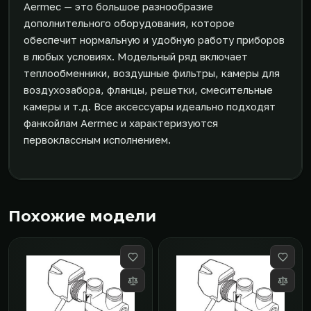
Aermec — это большое разнообразие
дополнительного оборудования, которое
обеспечит нормальную и удобную работу приборов
в любых условиях. Модельный ряд включает
теплообменники, воздушные фильтры, камеры для
воздухозабора, фланцы, решетки, смесительные
камеры и т.д. Все аксессуары идеально подходят
фанкойлам Aermec и характеризуются
первоклассным исполнением.
Похожие модели