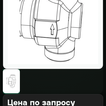
Цена по запросу