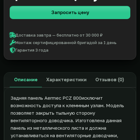
Запросить цену
Доставка завтра — бесплатно от 30 000 ₽
Монтаж сертифицированной бригадой за 1 день
Гарантия 3 года
Описание
Характеристики
Отзывов (0)
Задняя панель Aermec PCZ 800исключит
возможность доступа к клеммным узлам. Модель
позволяет закрыть тыльную сторону
вентиляторного доводчика. Изготовлена данная
панель из металлического листа и должна
устанавливаться на вентиляторные доводчики,