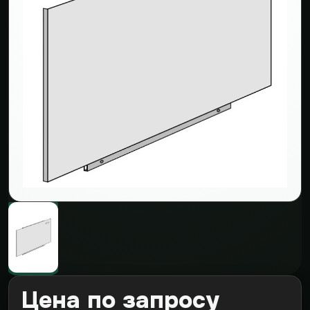
Цена по запросу