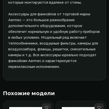
которые монтируются вдалеке от стены.
Аксессуары для фанкойлов от торговой марки
Aermec — это большое разнообразие
дополнительного оборудования, которое
обеспечит нормальную и удобную работу приборов
в любых условиях. Модельный ряд включает
теплообменники, воздушные фильтры, камеры для
воздухозабора, фланцы, решетки, смесительные
камеры и т.д. Все аксессуары идеально подходят
фанкойлам Aermec и характеризуются
первоклассным исполнением.
Похожие модели