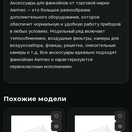
Аксессуары для фанкойлов от торговой марки
Aermec — это большое разнообразие
дополнительного оборудования, которое
обеспечит нормальную и удобную работу приборов
в любых условиях. Модельный ряд включает
теплообменники, воздушные фильтры, камеры для
воздухозабора, фланцы, решетки, смесительные
камеры и т.д. Все аксессуары идеально подходят
фанкойлам Aermec и характеризуются
первоклассным исполнением.
Похожие модели