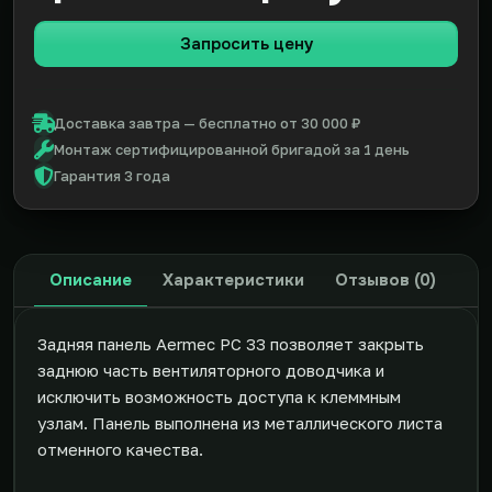
Запросить цену
Доставка завтра — бесплатно от 30 000 ₽
Монтаж сертифицированной бригадой за 1 день
Гарантия 3 года
Описание
Характеристики
Отзывов (0)
Задняя панель Aermec PC 33 позволяет закрыть
заднюю часть вентиляторного доводчика и
исключить возможность доступа к клеммным
узлам. Панель выполнена из металлического листа
отменного качества.