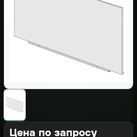
Цена по запросу