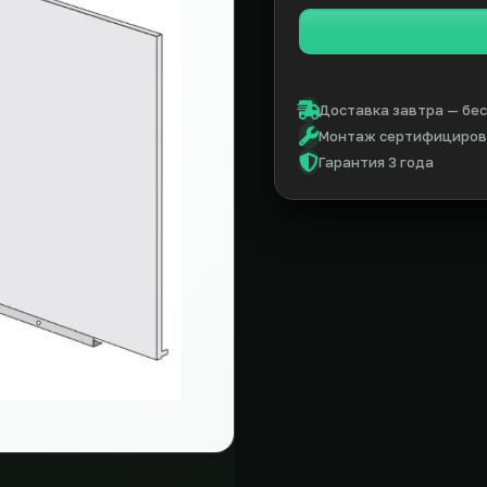
Доставка завтра — бес
Монтаж сертифицирова
Гарантия 3 года