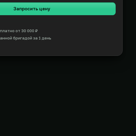
Запросить цену
платно от 30 000 ₽
нной бригадой за 1 день