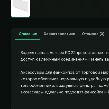
Описание
Характеристики
Отзывов (0)
Задняя панель Aermec PC 22предоставляет 
доступ к клеммным соединениям. Панель вып
Аксессуары для фанкойлов от торговой мар
которое обеспечит нормальную и удобную р
теплообменники, воздушные фильтры, камер
аксессуары идеально подходят фанкойлам 