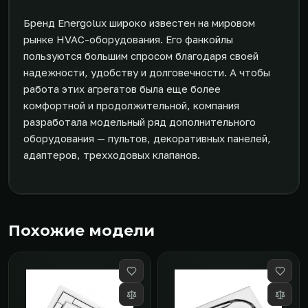
Бренд Energolux широко известен на мировом
рынке HVAC-оборудования. Его фанкойлы
пользуются большим спросом благодаря своей
надежности, удобству и долговечности. А чтобы
работа этих агрегатов была еще более
комфортной и продолжительной, компания
разработала модельный ряд дополнительного
оборудования — пультов, декоративных панелей,
адаптеров, трехходовых клапанов.
Похожие модели