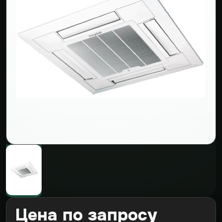
Цена по запросу