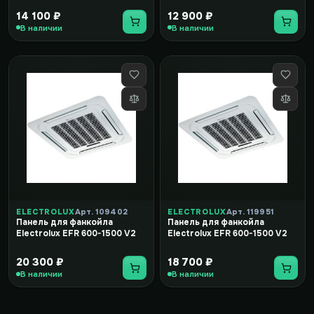
14 100 ₽
12 900 ₽
В наличии
В наличии
ELECTROLUX
Арт. 109402
ELECTROLUX
Арт. 119951
Панель для фанкойла
Панель для фанкойла
Electrolux EFR 600-1500 V2
Electrolux EFR 600-1500 V2
20 300 ₽
18 700 ₽
В наличии
В наличии