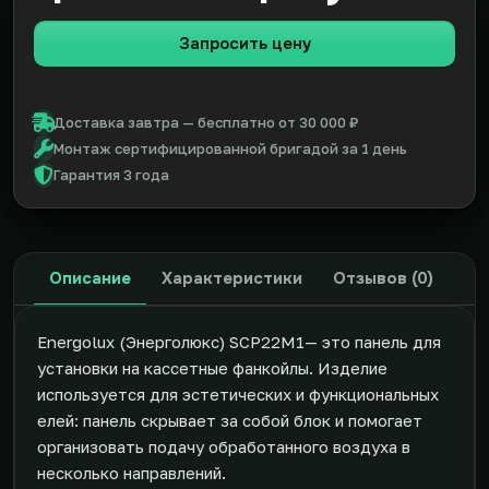
Запросить цену
Доставка завтра — бесплатно от 30 000 ₽
Монтаж сертифицированной бригадой за 1 день
Гарантия 3 года
Описание
Характеристики
Отзывов (0)
Energolux (Энерголюкс) SCP22M1— это панель для
установки на кассетные фанкойлы. Изделие
используется для эстетических и функциональных
елей: панель скрывает за собой блок и помогает
организовать подачу обработанного воздуха в
несколько направлений.