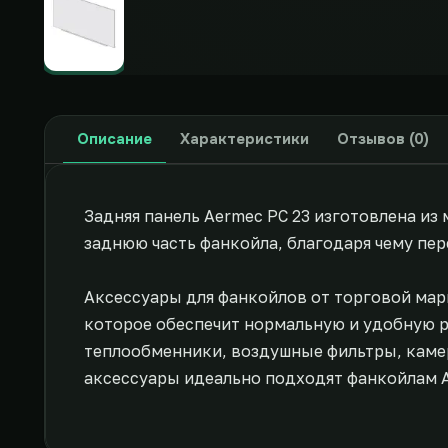
Описание
Характеристики
Отзывов (0)
Задняя панель Aermec PC 23 изготовлена из
заднюю часть фанкойла, благодаря чему пе
Аксессуары для фанкойлов от торговой мар
которое обеспечит нормальную и удобную р
теплообменники, воздушные фильтры, камер
аксессуары идеально подходят фанкойлам 