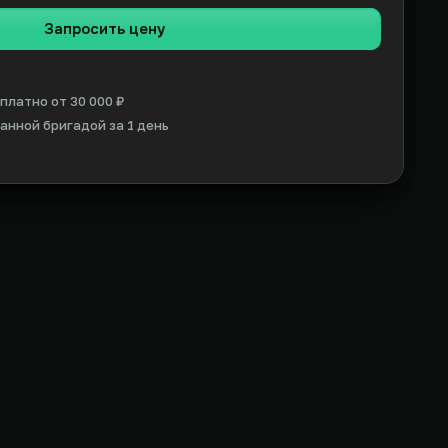
Запросить цену
платно от 30 000 ₽
нной бригадой за 1 день