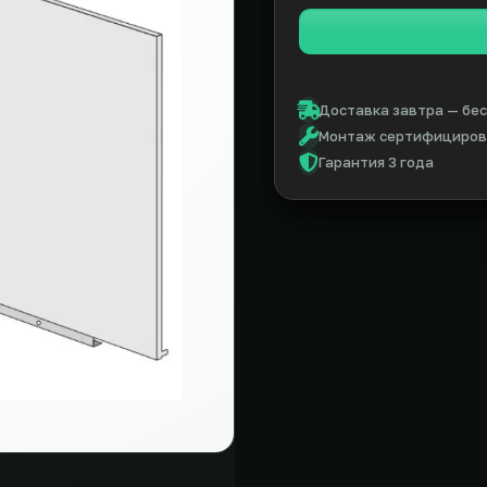
Доставка завтра — бес
Монтаж сертифицирова
Гарантия 3 года