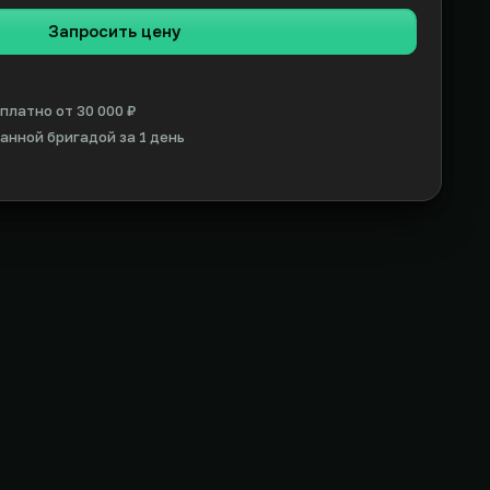
Запросить цену
платно от 30 000 ₽
нной бригадой за 1 день