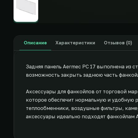
Описание
Характеристики
Отзывов (0)
Задняя панель Aermec PC 17 выполнена из с
возможность закрыть заднюю часть фанкой
Аксессуары для фанкойлов от торговой мар
которое обеспечит нормальную и удобную р
теплообменники, воздушные фильтры, камер
аксессуары идеально подходят фанкойлам 