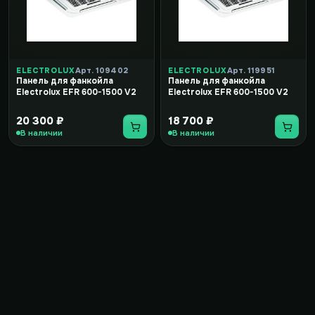
ELECTROLUX
Арт. 109402
ELECTROLUX
Арт. 119951
Панель для фанкойла
Панель для фанкойла
Electrolux EFR 600-1500 V2
Electrolux EFR 600-1500 V2
20 300 ₽
18 700 ₽
В наличии
В наличии