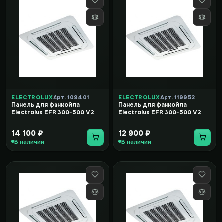
ELECTROLUX
Арт. 109401
ELECTROLUX
Арт. 119952
Панель для фанкойла
Панель для фанкойла
Electrolux EFR 300-500 V2
Electrolux EFR 300-500 V2
14 100 ₽
12 900 ₽
В наличии
В наличии