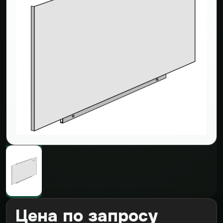
Цена по запросу