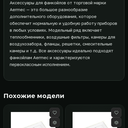
Аксессуары для фанкойлов от торговой марки
Aermec — это большое разнообразие
дополнительного оборудования, которое
обеспечит нормальную и удобную работу приборов
в любых условиях. Модельный ряд включает
теплообменники, воздушные фильтры, камеры для
воздухозабора, фланцы, решетки, смесительные
камеры и т.д. Все аксессуары идеально подходят
фанкойлам Aermec и характеризуются
первоклассным исполнением.
Похожие модели