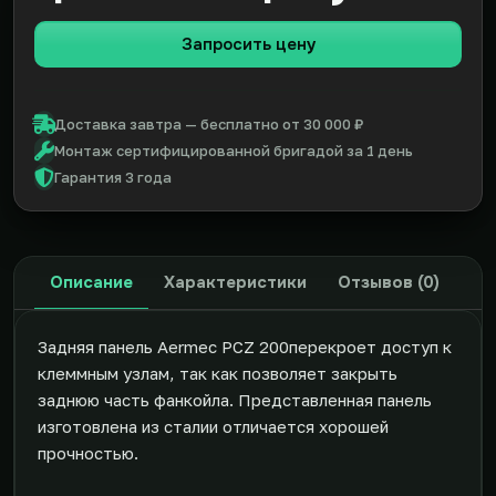
Запросить цену
Доставка завтра — бесплатно от 30 000 ₽
Монтаж сертифицированной бригадой за 1 день
Гарантия 3 года
Описание
Характеристики
Отзывов (0)
Задняя панель Aermec PCZ 200перекроет доступ к
клеммным узлам, так как позволяет закрыть
заднюю часть фанкойла. Представленная панель
изготовлена из сталии отличается хорошей
прочностью.