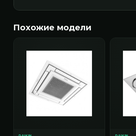
Похожие модели
DAIKIN
DAIKIN