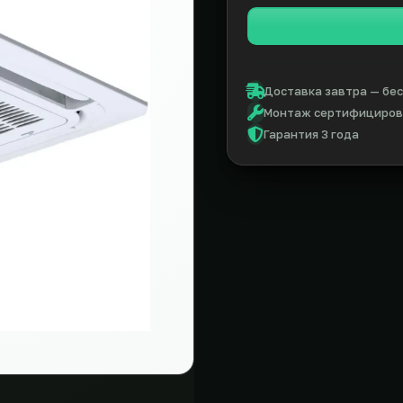
Доставка завтра — бес
Монтаж сертифицирова
Гарантия 3 года