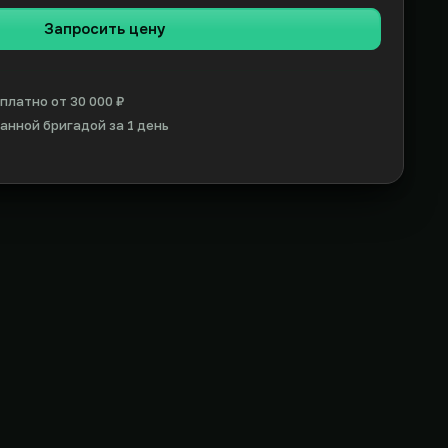
Запросить цену
платно от 30 000 ₽
нной бригадой за 1 день