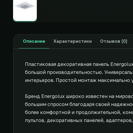
Описание
Характеристики
Отзывов (0)
Пластиковая декоративная панель Energolu
большой производительностью. Универсаль
интерьеров. Простой монтаж максимально 
Бренд Energolux широко известен на миров
большим спросом благодаря своей надежнос
более комфортной и продолжительной, ком
пультов, декоративных панелей, адаптеров