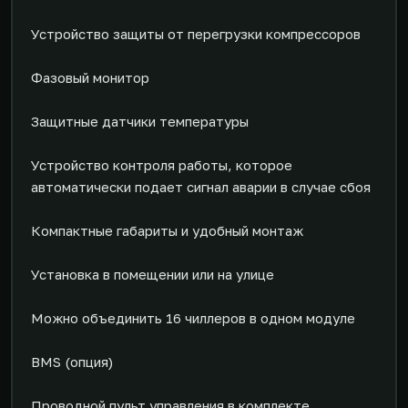
Устройство защиты от перегрузки компрессоров
Фазовый монитор
Защитные датчики температуры
Устройство контроля работы, которое
автоматически подает сигнал аварии в случае сбоя
Компактные габариты и удобный монтаж
Установка в помещении или на улице
Можно объединить 16 чиллеров в одном модуле
BMS (опция)
Проводной пульт управления в комплекте