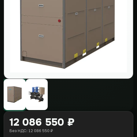
12 086 550 ₽
Без НДС: 12 086 550 ₽