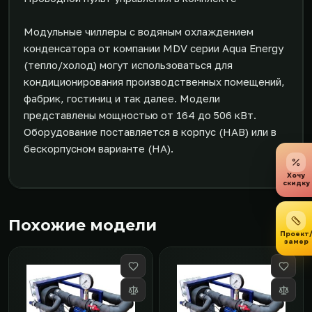
Модульные чиллеры с водяным охлаждением
конденсатора от компании MDV серии Aqua Energy
(тепло/холод) могут использоваться для
кондиционирования производственных помещений,
фабрик, гостиниц и так далее. Модели
представлены мощностью от 164 до 506 кВт.
Оборудование поставляется в корпус (HAB) или в
бескорпусном варианте (HA).
Хочу
скидку
Похожие модели
Проект
замер