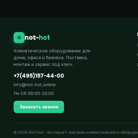
not-
hot
Климатическое оборудование для
дома, офиса и бизнеса. Поставка,
монтаж и сервис под ключ.
+7(495)157-44-00
info@not-hot.online
Пн-Сб 08:00-18:00
Заказать звонок
© 2026 Not Hot - интернет-магазин климатического оборуд