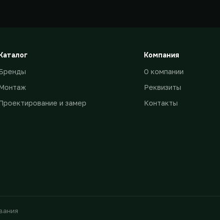
Каталог
Компания
Бренды
О компании
Монтаж
Реквизиты
Проектирование и замер
Контакты
ования