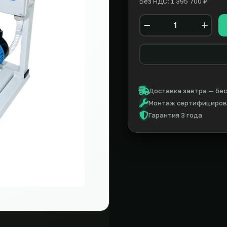
Без НДС: 1 395 700 ₽
Количество
Доставка завтра — бес
Монтаж сертифицирова
Гарантия 3 года