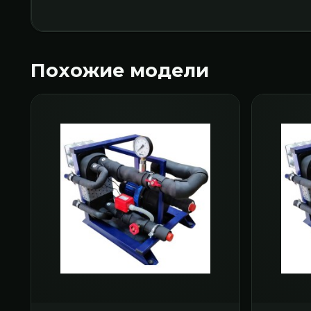
Похожие модели