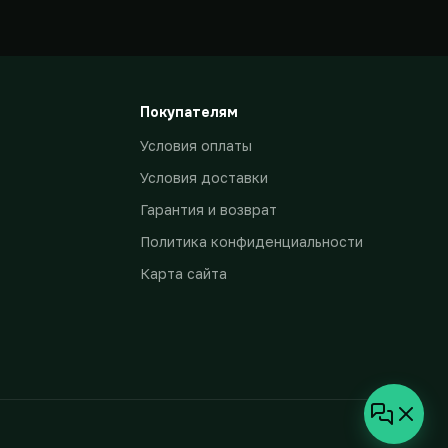
Покупателям
Условия оплаты
Условия доставки
Гарантия и возврат
Политика конфиденциальности
Карта сайта