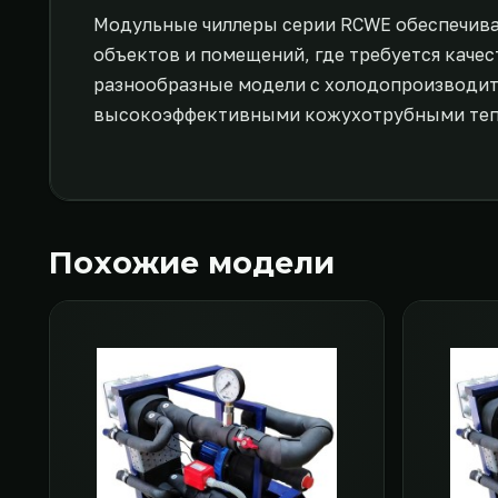
Модульные чиллеры серии RCWE обеспечива
объектов и помещений, где требуется качес
разнообразные модели с холодопроизводит
высокоэффективными кожухотрубными теп
Похожие модели