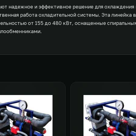
ют надежное и эффективное решение для охлаждения 
твенная работа охладительной системы. Эта линейка в
ельностью от 155 до 480 кВт, оснащенные спиральны
лообменниками.