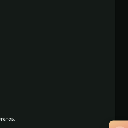
гатов.