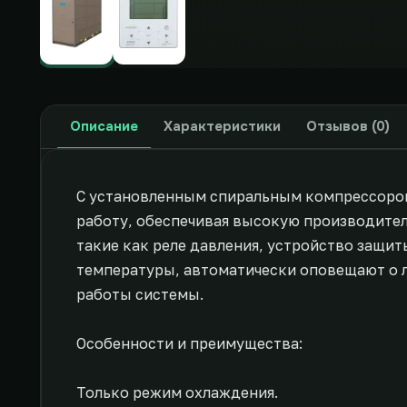
Описание
Характеристики
Отзывов (0)
С установленным спиральным компрессоро
работу, обеспечивая высокую производите
такие как реле давления, устройство защи
температуры, автоматически оповещают о 
работы системы.
Особенности и преимущества:
Только режим охлаждения.