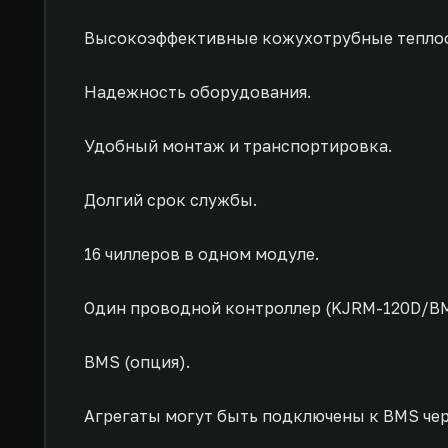
Высокоэффективные кожухотрубные теплоо
Надежность оборудования.
Удобный монтаж и транспортировка.
Долгий срок службы.
16 чиллеров в одном модуле.
Один проводной контроллер (KJRM-120D/BM
BMS (опция).
Агрегаты могут быть подключены к BMS чер