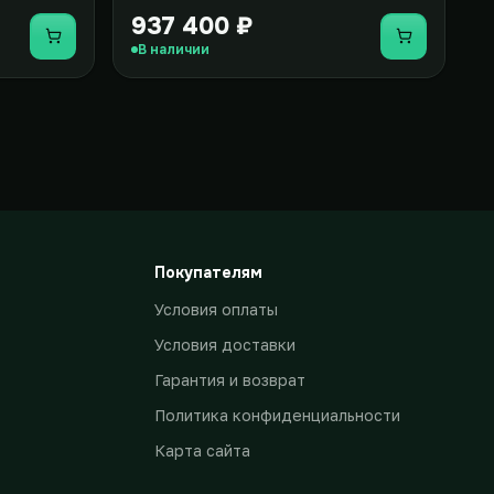
937 400 ₽
Купить
Купить
В наличии
Покупателям
Условия оплаты
Условия доставки
Гарантия и возврат
Политика конфиденциальности
Карта сайта