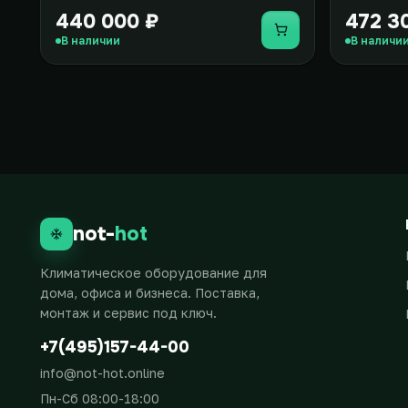
440 000 ₽
472 3
Купить
В наличии
В наличи
not-
hot
Климатическое оборудование для
дома, офиса и бизнеса. Поставка,
монтаж и сервис под ключ.
+7(495)157-44-00
info@not-hot.online
Пн-Сб 08:00-18:00