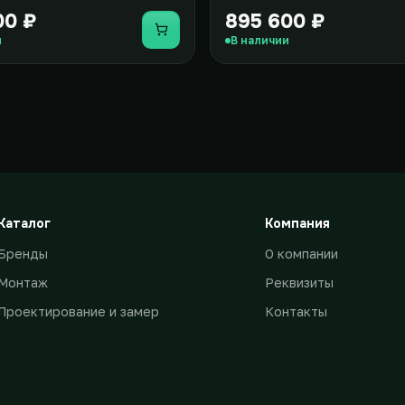
00 ₽
895 600 ₽
Купить
и
В наличии
Каталог
Компания
Бренды
О компании
Монтаж
Реквизиты
Проектирование и замер
Контакты