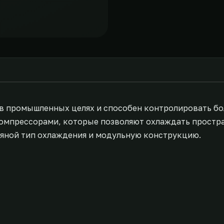
в промышленных целях и способен контролировать бо
омпрессорами, которые позволяют охлаждать простр
дяной тип охлаждения и модульную конструкцию.