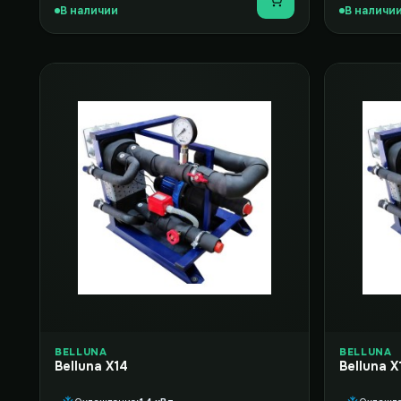
Купить
В наличии
В наличи
BELLUNA
BELLUNA
Belluna X14
Belluna X