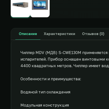
Описание
Характеристики
Отзывов (0)
Чиллер MDV (МДВ) S-CWE130M применяется 
испарителей. Прибор оснащен винтовыми к
4400 квадратных метров. Чиллер имеет во
Особенности и преимущества:
Водяной тип охлаждения
Модульная конструкция