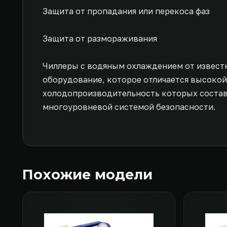
Защита от пропадания или перекоса фаз
Защита от размораживания
Чиллеры с водяным охлаждением от извест
оборудование, которое отличается высокой
холодопроизводительность которых составл
многоуровневой системой безопасности.
Похожие модели