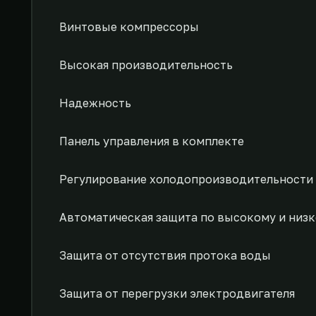
Винтовые компрессоры
Высокая производительность
Надежность
Панель управления в комплекте
Регулирование холодопроизводительности 
Автоматическая защита по высокому и низ
Защита от отсутствия протока воды
Защита от перегрузки электродвигателя