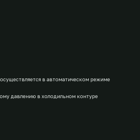
осуществляется в автоматическом режиме
кому давлению в холодильном контуре