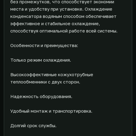
без промежутков, что способствует экономии
места и удобству при установке. Охлаждение
конденсатора водяным способом обеспечивает
эффективное и стабильное охлаждение,
способствуя оптимальной работе всей системы.
Особенности и преимущества:
Только режим охлаждения.
Высокоэффективные кожухотрубные
теплообменники с двух сторон.
Надежность оборудования.
Удобный монтаж и транспортировка.
Долгий срок службы.