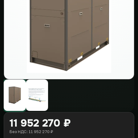
11 952 270 ₽
Без НДС: 11 952 270 ₽