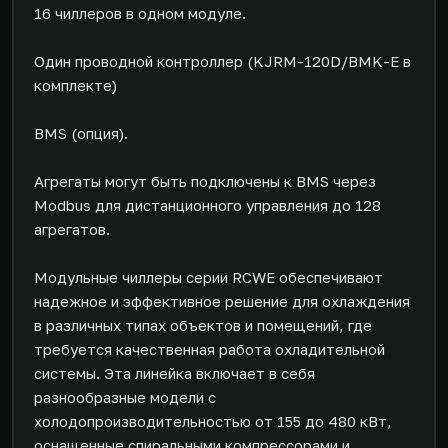
16 чиллеров в одном модуле.
Один проводной контроллер (KJRM-120D/BMK-E в
комплекте)
BMS (опция).
Агрегаты могут быть подключены к BMS через
Modbus для дистанционного управления до 128
агрегатов.
Модульные чиллеры серии RCWE обеспечивают
надежное и эффективное решение для охлаждения
в различных типах объектов и помещений, где
требуется качественная работа охладительной
системы. Эта линейка включает в себя
разнообразные модели с
холодопроизводительностью от 155 до 480 кВт,
оснащенные спиральными компрессорами и