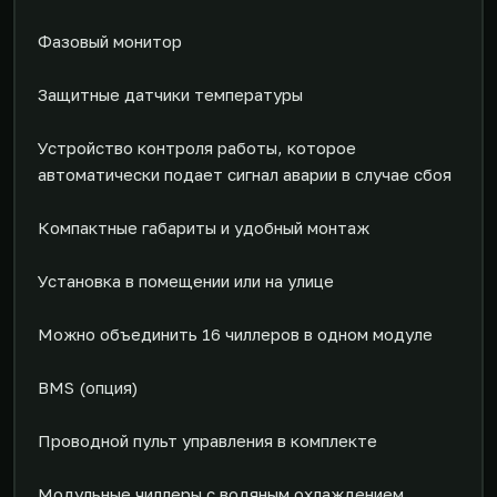
Фазовый монитор
Защитные датчики температуры
Устройство контроля работы, которое
автоматически подает сигнал аварии в случае сбоя
Компактные габариты и удобный монтаж
Установка в помещении или на улице
Можно объединить 16 чиллеров в одном модуле
BMS (опция)
Проводной пульт управления в комплекте
Модульные чиллеры с водяным охлаждением