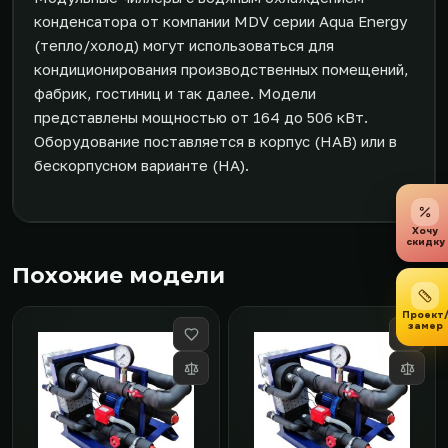
конденсатора от компании MDV серии Aqua Energy
(тепло/холод) могут использоваться для
кондиционирования производственных помещений,
фабрик, гостиниц и так далее. Модели
представлены мощностью от 164 до 506 кВт.
Оборудование поставляется в корпус (HAB) или в
бескорпусном варианте (HA).
Хочу
скидку
Похожие модели
Проект
замер