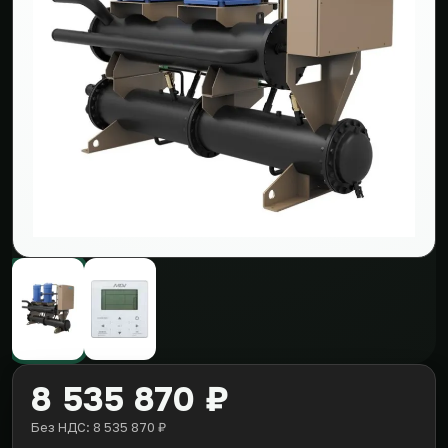
8 535 870 ₽
Без НДС: 8 535 870 ₽