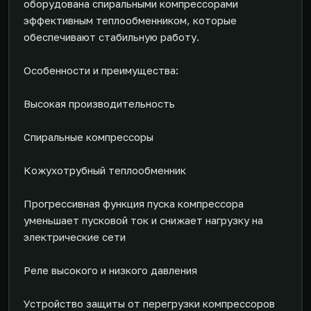
оборудована спиральными компрессорами
эффективным теплообменником, которые
обеспечивают стабильную работу.
Особенности и преимущества:
Высокая производительность
Спиральные компрессоры
Кожухотрубный теплообменник
Прогрессивная функция пуска компрессора
уменьшает пусковой ток и снижает нагрузку на
электрические сети
Реле высокого и низкого давления
Устройство защиты от перегрузки компрессоров