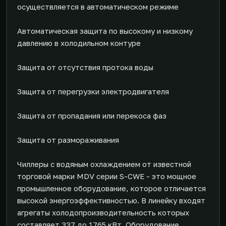
осуществляется в автоматическом режиме
Автоматическая защита по высокому и низкому
давлению в холодильном контуре
Защита от отсутствия протока воды
Защита от перегрузки электродвигателя
Защита от пропадания или перекоса фаз
Защита от размораживания
Чиллеры с водяным охлаждением от известной
торговой марки MDV серии S-CWE - это мощное
промышленное оборудование, которое отличается
высокой энергоэффективностью. В линейку входят
агрегаты холодопроизводительность которых
составляет 337 до 1765 кВт. Оборудование