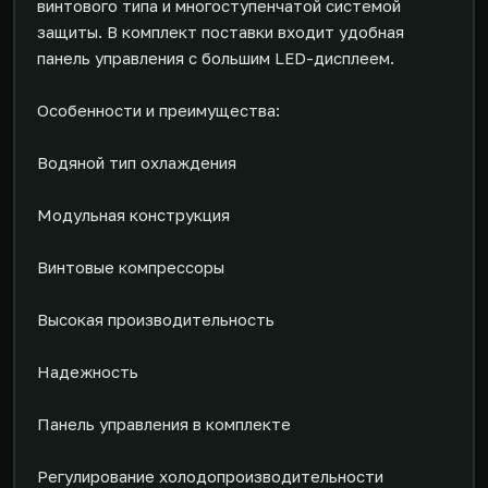
винтового типа и многоступенчатой системой
защиты. В комплект поставки входит удобная
панель управления с большим LED-дисплеем.
Особенности и преимущества:
Водяной тип охлаждения
Модульная конструкция
Винтовые компрессоры
Высокая производительность
Надежность
Панель управления в комплекте
Регулирование холодопроизводительности