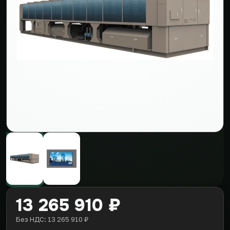
13 265 910 ₽
Без НДС: 13 265 910 ₽