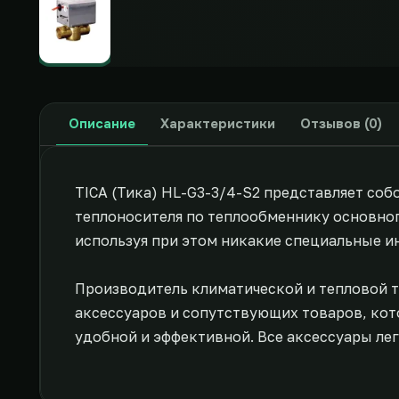
Описание
Характеристики
Отзывов (0)
TICA (Тика) HL-G3-3/4-S2 представляет со
теплоносителя по теплообменнику основног
используя при этом никакие специальные и
Производитель климатической и тепловой 
аксессуаров и сопутствующих товаров, ко
удобной и эффективной. Все аксессуары ле