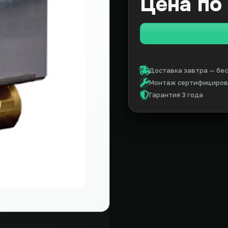
Цена по
Доставка завтра — бес
Монтаж сертифицирова
Гарантия 3 года