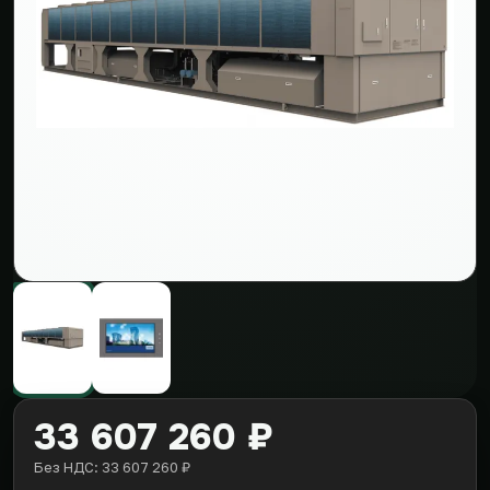
33 607 260 ₽
Без НДС: 33 607 260 ₽