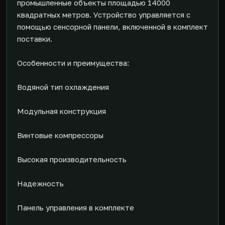
промышленные объекты площадью 14000
квадратных метров. Устройство управляется с
помощью сенсорной панели, включенной в комплект
поставки.
Особенности и преимущества:
Водяной тип охлаждения
Модульная конструкция
Винтовые компрессоры
Высокая производительность
Надежность
Панель управления в комплекте