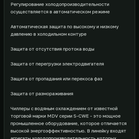
Регулирование холодопроизводительности
осуществляется в автоматическом режиме
Автоматическая защита по высокому и низкому
давлению в холодильном контуре
Защита от отсутствия протока воды
Защита от перегрузки электродвигателя
Защита от пропадания или перекоса фаз
Защита от размораживания
Чиллеры с водяным охлаждением от известной
торговой марки MDV серии S-CWE - это мощное
промышленное оборудование, которое отличается
высокой энергоэффективностью. В линейку входят
агрегаты холодопроизводительность которых