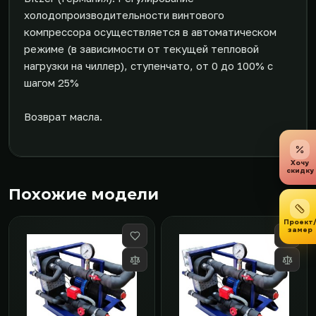
холодопроизводительности винтового
компрессора осуществляется в автоматическом
режиме (в зависимости от текущей тепловой
нагрузки на чиллер), ступенчато, от 0 до 100% с
шагом 25%
Возврат масла.
Хочу
скидку
Похожие модели
Проект
замер