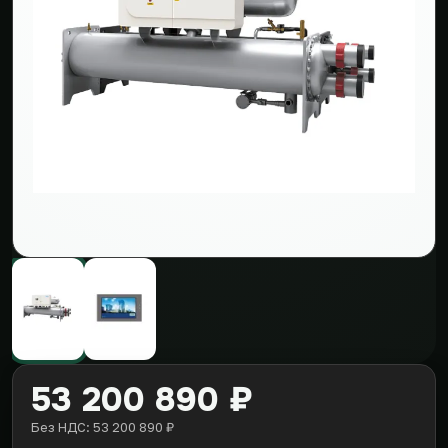
53 200 890 ₽
Без НДС: 53 200 890 ₽