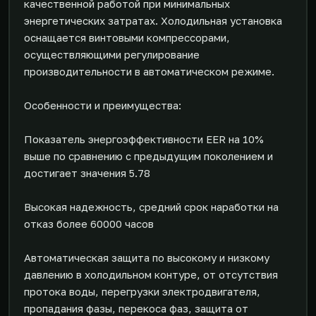
качественной работой при минимальных
энергетических затратах. Холодильная установка
оснащается винтовыми компрессорами,
осуществляющими регулирование
производительности в автоматическом режиме.
Особенности и преимущества:
Показатель энергоэффективности EER на 10%
выше по сравнению с предыдущим поколением и
достигает значения 5.78
Высокая надежность, средний срок наработки на
отказ более 60000 часов
Автоматическая защита по высокому и низкому
давлению в холодильном контуре, от отсутствия
протока воды, перегрузки электродвигателя,
пропадания фазы, перекоса фаз, защита от