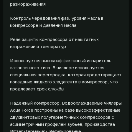
размораживания
Контроль чередования фаз, уровня масла в
компрессоре и давления масла
Реле защиты компрессора от нештатных
напряжений и температур
Используется высокоэффективный испаритель
затопленного типа. В чиллере используется
специальная перегородка, которая предотвращает
попадание жидкого хладагента в компрессор, что
продлевает срок службы
Надежный компрессор. Водоохлаждаемые чиллеры
Aqua Force построены на базе высокоэффективные
двухвинтовых полугерметичных компрессоров с
асимметричным профилем зубьев, производства
Bitzer (Германия). Регулирование