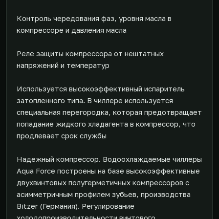
Контроль чередования фаз, уровня масла в
компрессоре и давления масла
Реле защиты компрессора от нештатных
напряжений и температур
Используется высокоэффективный испаритель
затопленного типа. В чиллере используется
специальная перегородка, которая предотвращает
попадание жидкого хладагента в компрессор, что
продлевает срок службы
Надежный компрессор. Водоохлаждаемые чиллеры
Aqua Force построены на базе высокоэффективные
двухвинтовых полугерметичных компрессоров с
асимметричным профилем зубьев, производства
Bitzer (Германия). Регулирование
холодопроизводительности винтового