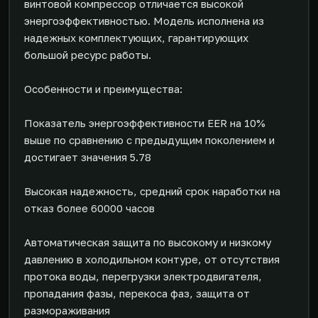
винтовой компрессор отличается высокой
энергоэффективностью. Модель исполнена из
надежных комплектующих, гарантирующих
большой ресурс работы.
Особенности и преимущества:
Показатель энергоэффективности EER на 10%
выше по сравнению с предыдущим поколением и
достигает значения 5.78
Высокая надежность, средний срок наработки на
отказ более 60000 часов
Автоматическая защита по высокому и низкому
давлению в холодильном контуре, от отсутствия
протока воды, перегрузки электродвигателя,
пропадания фазы, перекоса фаз, защита от
размораживания