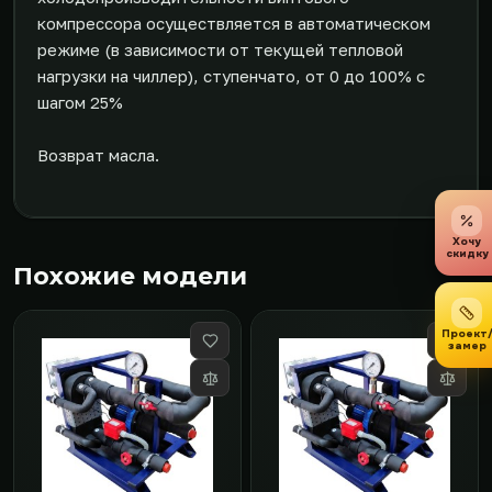
компрессора осуществляется в автоматическом
режиме (в зависимости от текущей тепловой
нагрузки на чиллер), ступенчато, от 0 до 100% с
шагом 25%
Возврат масла.
Хочу
скидку
Похожие модели
Проект
замер