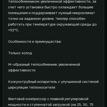
теплообменником увеличенной эффективности, за
счет чего установка быстро охлаждает большие
помещения и поддерживает нужный микроклимат
точно на заданном уровне. Чиллер способен
работать при температуре окружающей среды до
+52°С.
Особенности и преимущества:
Только холод
М-образный теплообменник увеличенной
эффективности
Кожухотрубный испаритель с улучшенной системой
циркуляции теплоносителя
Винтовой компрессор с плавной регулировкой
мощности и ступенчатой загрузкой (на 25, 50, 75