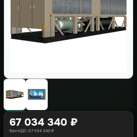
67 034 340 ₽
Без НДС: 67 034 340 ₽