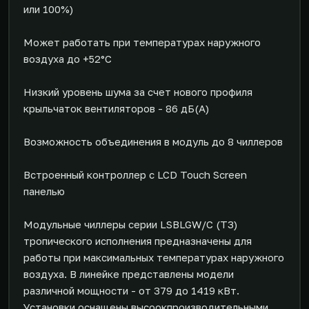
или 100%)
Может работать при температурах наружного
воздуха до +52°С
Низкий уровень шума за счет нового профиля
крыльчаток вентиляторов - 86 дБ(А)
Возможность объединения в модуль до 8 чиллеров
Встроенный контроллер с LCD Touch Screen
панелью
Модульные чиллеры серии LSBLGW/C (ТЗ)
тропического исполнения предназначены для
работы при максимальных температурах наружного
воздуха. В линейке представлены модели
различной мощности - от 379 до 1419 кВт.
Установки оснащены высоокпроизводительными