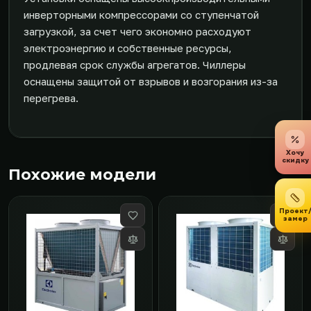
инверторными компрессорами со ступенчатой
загрузкой, за счет чего экономно расходуют
электроэнергию и собственные ресурсы,
продлевая срок службы агрегатов. Чиллеры
оснащены защитой от взрывов и возгорания из-за
перегрева.
Хочу
скидку
Похожие модели
Проект
замер