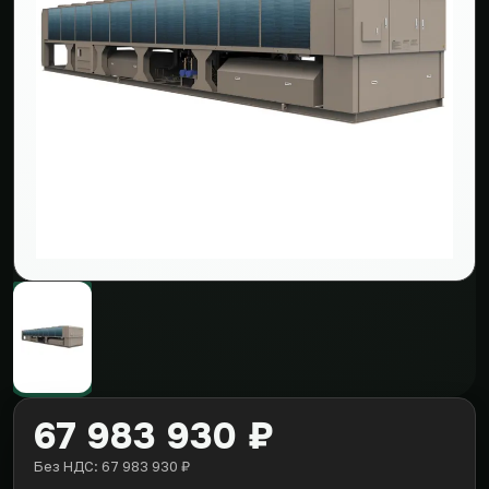
67 983 930 ₽
Без НДС: 67 983 930 ₽