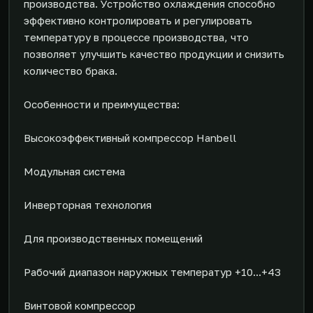
производства. Устройство охлаждения способно
эффективно контролировать и регулировать
температуру в процессе производства, что
позволяет улучшить качество продукции и снизить
количество брака.
Особенности и преимущества:
Высокоэффективный компрессор Hanbell
Модульная система
Инверторная технология
Для производственных помещений
Рабочий диапазон наружных температур +10...+43
Винтовой компрессор