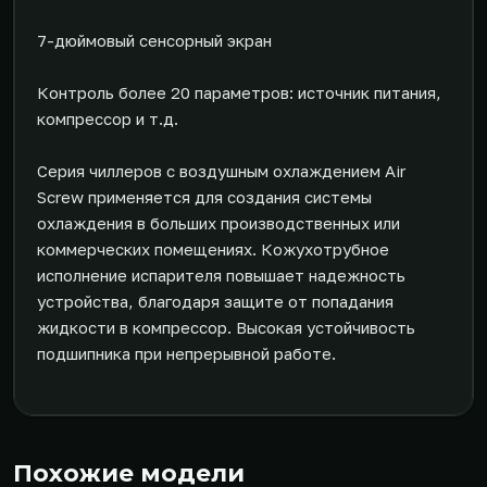
7-дюймовый сенсорный экран
Контроль более 20 параметров: источник питания,
компрессор и т.д.
Серия чиллеров с воздушным охлаждением Air
Screw применяется для создания системы
охлаждения в больших производственных или
коммерческих помещениях. Кожухотрубное
исполнение испарителя повышает надежность
устройства, благодаря защите от попадания
жидкости в компрессор. Высокая устойчивость
подшипника при непрерывной работе.
Похожие модели