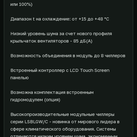
или 100%)
Диапазон t на охлаждение: от +15 до +48 °С
Низкий уровень шума за счет нового профиля
крыльчаток вентиляторов - 85 дБ(А)
Возможность объединения в модуль до 8 чиллеров
Встроенный контроллер с LCD Touch Screen
панелью
Возможна комплектация встроенным
гидромодулем (опция)
Высокопроизводительные модульные чиллеры
серии LSBLGW/C - новинка от мирового лидера в
сфере климатического оборудования. Системы
отличаются низким уровнем шума, экономичным