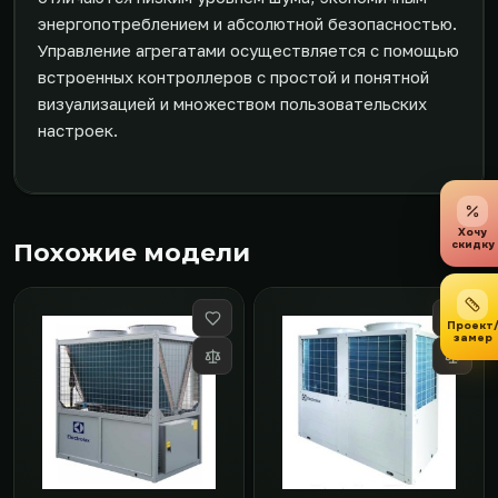
энергопотреблением и абсолютной безопасностью.
Управление агрегатами осуществляется с помощью
встроенных контроллеров с простой и понятной
визуализацией и множеством пользовательских
настроек.
Хочу
скидку
Похожие модели
Проект
замер