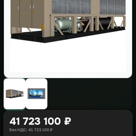
41 723 100 ₽
Без НДС: 41 723 100 ₽