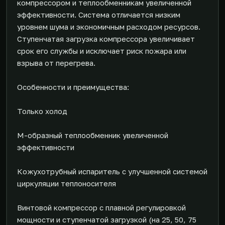
компрессором и теплообменникам увеличенной
эффективности. Система отличается низким
уровнем шума и экономичным расходом ресурсов.
Ступенчатая загрузка компрессора увеличивает
срок его службы и исключает риск пожара или
взрыва от перегрева.
Особенности и преимущества:
Только холод
М-образный теплообменник увеличенной
эффективности
Кожухотрубный испаритель с улучшенной системой
циркуляции теплоносителя
Винтовой компрессор с плавной регулировкой
мощности и ступенчатой загрузкой (на 25, 50, 75