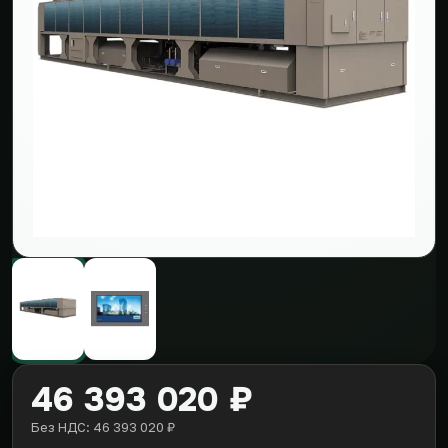
46 393 020 ₽
Без НДС: 46 393 020 ₽