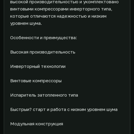
высокой производительностью и укомплектовано
винтовыми компрессорами инверторного типа,
которые отличаются надежностью и низким
уровнем шума.
Особенности и преимущества:
Высокая производительность
Инверторный технологии
Винтовые компрессоры
Испаритель затопленного типа
Быстрыи? старт и работа с низким уровнем шума
Модульная конструкция