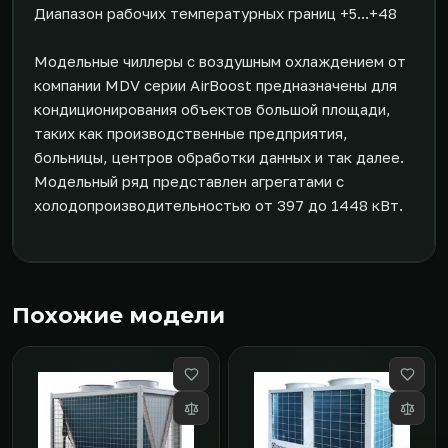
Диапазон рабочих температурных границ +5...+48
Модельные чиллеры с воздушным охлаждением от
компании MDV серии AirBoost предназначены для
кондиционирования объектов большой площади,
таких как производственные предприятия,
больницы, центров обработки данных и так далее.
Модельный ряд представлен агрегатами с
холодопроизводительностью от 397 до 1448 кВт.
Похожие модели