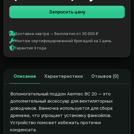
Запросить цену
Доставка завтра — бесплатно от 30 000 ₽
Монтаж сертифицированной бригадой за 1 день
Гарантия 3 года
Описание
Характеристики
Отзывов (0)
Вспомогательный поддон Aermec BC 20 — это
дополнительный аксессуар для вентиляторных
доводчиков. Ванночка используется для сбора
дренажа, что упрощает установку фанкойлов.
Устройство поможет избежать протечки
конденсата.