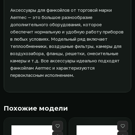
Аксессуары для фанкойлов от торговой марки
Aermec — это большое разнообразие
дополнительного оборудования, которое
обеспечит нормальную и удобную работу приборов
в любых условиях. Модельный ряд включает
теплообменники, воздушные фильтры, камеры для
воздухозабора, фланцы, решетки, смесительные
камеры и т.д. Все аксессуары идеально подходят
фанкойлам Aermec и характеризуются
первоклассным исполнением.
Похожие модели