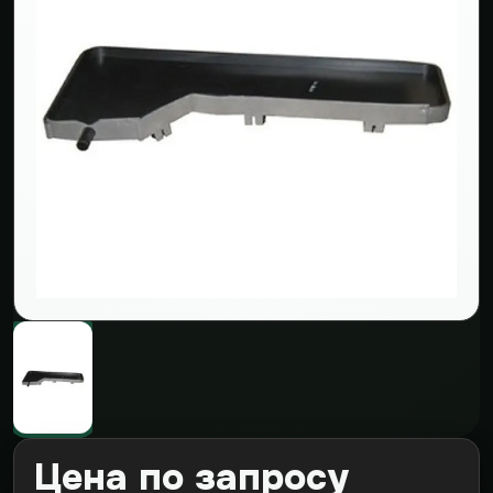
Цена по запросу