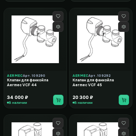
AERMEC
Арт. 109290
AERMEC
Арт. 109292
Клапан для фанкойла
Клапан для фанкойла
Aermec VCF 44
Aermec VCF 45
34 000 ₽
20 300 ₽
В наличии
В наличии