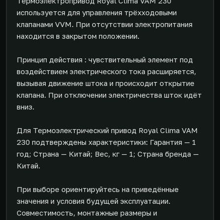
Термоэлектропривод Royal Clima VAM 230
используется для управления трёхходовыми
клапанами VVM. При отсутствии электропитания
находится в закрытом положении.
Принцип действия : чувствительный элемент под
воздействием электрического тока расширяется,
вызывая движение штока и происходит открытие
клапана. При отключении электричества шток идёт
вниз.
Для Термоэлектрический привод Royal Clima VAM
230 подтверждены характеристики: Гарантия — 1
год; Страна — Китай; Вес, кг — 1; Страна бренда —
Китай.
При выборе ориентируйтесь на приведённые
значения и условия будущей эксплуатации.
Совместимость, монтажные размеры и