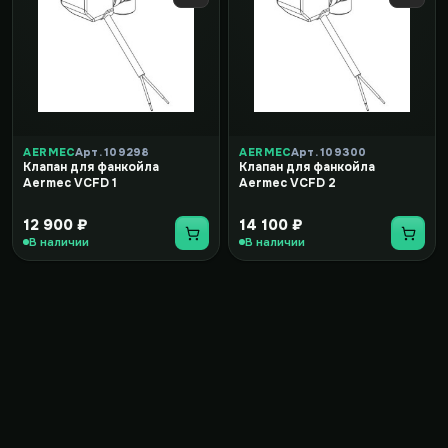
AERMEC
Арт. 109298
AERMEC
Арт. 109300
Клапан для фанкойла
Клапан для фанкойла
Aermec VCFD 1
Aermec VCFD 2
12 900 ₽
14 100 ₽
В наличии
В наличии