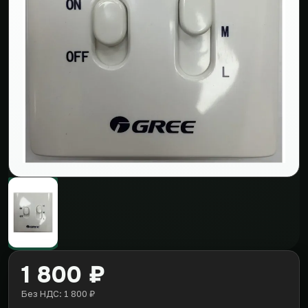
1 800 ₽
Без НДС: 1 800 ₽