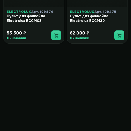
ELECTROLUX
Арт. 109474
ELECTROLUX
Арт. 109475
Пульт для фанкойла
Пульт для фанкойла
Electrolux ECCM03
Electrolux ECCM30
55 500 ₽
62 300 ₽
В наличии
В наличии