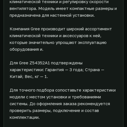
климатической техники и регулировку скорости
вентилятора. Модель имеет компактные размеры и
предназначена для настенной установки.
Компания Gree производит широкий ассортимент
климатической техники и аксессуаров к ней,
которые значительно упрощают эксплуатацию
оборудования и.
Для Gree Z54352A1 подтверждены
характеристики: Гарантия — 3 года; Страна —
Китай; Вес, кг — 1.
Для точного подбора сопоставьте характеристики
модели с местом установки и требованиями
системы. До оформления заказа рекомендуется
проверить размеры, подключение и состав
комплектации.