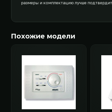
размеры и комплектацию лучше подтвердить
Похожие модели