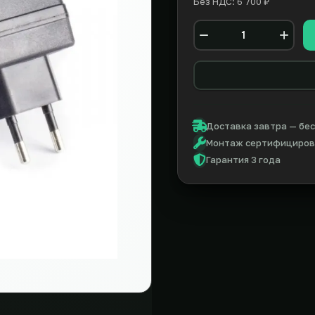
Без НДС: 6 700 ₽
Количество
Доставка завтра — бес
Монтаж сертифицирова
Гарантия 3 года