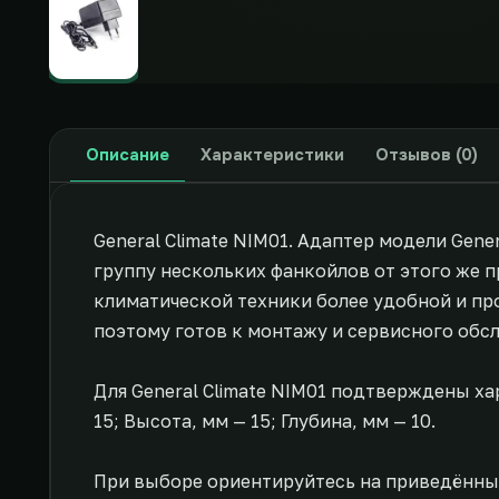
Описание
Характеристики
Отзывов (0)
General Climate NIM01. Адаптер модели Gene
группу нескольких фанкойлов от этого же 
климатической техники более удобной и пр
поэтому готов к монтажу и сервисного обс
Для General Climate NIM01 подтверждены хар
15; Высота, мм — 15; Глубина, мм — 10.
При выборе ориентируйтесь на приведённы