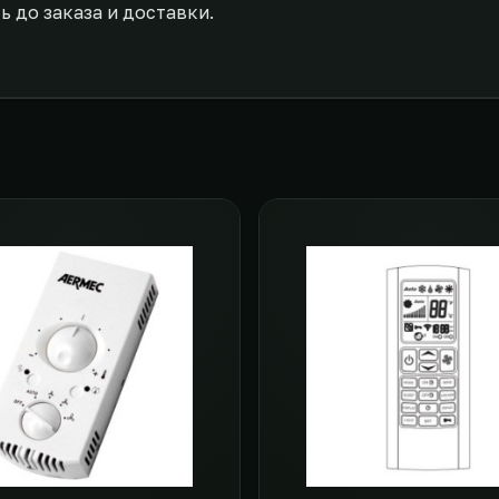
 до заказа и доставки.