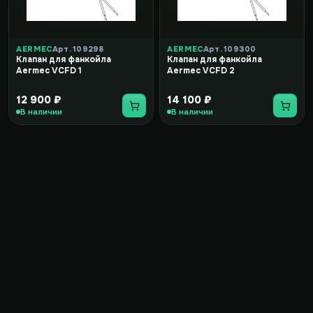
AERMEC
Арт. 109298
AERMEC
Арт. 109300
Клапан для фанкойла
Клапан для фанкойла
Aermec VCFD 1
Aermec VCFD 2
12 900 ₽
14 100 ₽
В наличии
В наличии