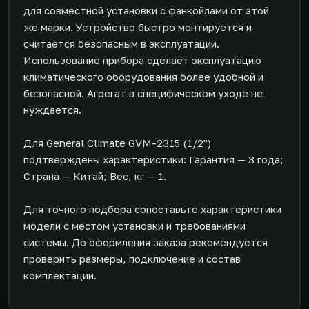
для совместной установки с фанкойлами от этой
же марки. Устройство быстро монтируется и
считается безопасным в эксплуатации.
Использование прибора сделает эксплуатацию
климатического оборудования более удобной и
безопасной. Агрегат в специфическом уходе не
нуждается.
Для General Climate GVM-2315 (1/2")
подтверждены характеристики: Гарантия — 3 года;
Страна — Китай; Вес, кг — 1.
Для точного подбора сопоставьте характеристики
модели с местом установки и требованиями
системы. До оформления заказа рекомендуется
проверить размеры, подключение и состав
комплектации.