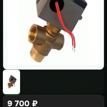
9 700 ₽