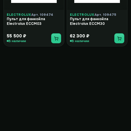
ELECTROLUX
Арт. 109474
ELECTROLUX
Арт. 109475
Пульт для фанкойла
Пульт для фанкойла
Electrolux ECCM03
Electrolux ECCM30
55 500 ₽
62 300 ₽
В наличии
В наличии