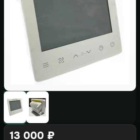
13 000 ₽