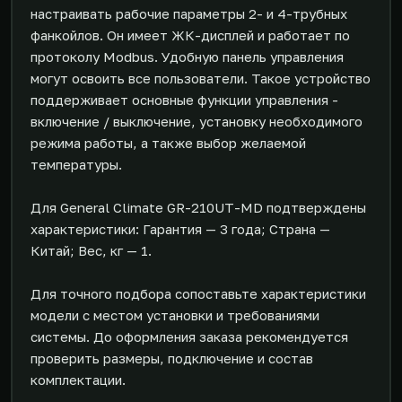
настраивать рабочие параметры 2- и 4-трубных
фанкойлов. Он имеет ЖК-дисплей и работает по
протоколу Modbus. Удобную панель управления
могут освоить все пользователи. Такое устройство
поддерживает основные функции управления -
включение / выключение, установку необходимого
режима работы, а также выбор желаемой
температуры.
Для General Climate GR-210UT-MD подтверждены
характеристики: Гарантия — 3 года; Страна —
Китай; Вес, кг — 1.
Для точного подбора сопоставьте характеристики
модели с местом установки и требованиями
системы. До оформления заказа рекомендуется
проверить размеры, подключение и состав
комплектации.