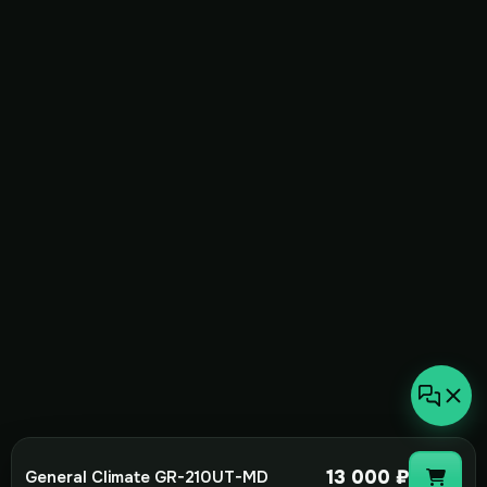
13 000 ₽
General Climate GR-210UT-MD