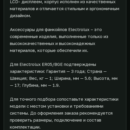
LCD- дисплеем, корпус исполнен из качественных
материалов и отличается стильным и эргономичным
дизайном.
Аксессуары для фанкойлов Electrolux – это
современные изделия, выполненные только из
высококачественных и высоконадежных
материалов, которые обеспечили их.
Для Electrolux ER05/BGE подтверждены
характеристики: Гарантия — 3 года; Страна —
Швеция; Вес, кг — 1; Ширина, мм — 5.6; Высота, мм
— 17; Глубина, мм — 1.9.
Для точного подбора сопоставьте характеристики
модели с местом установки и требованиями
системы. До оформления заказа рекомендуется
проверить размеры, подключение и состав
комплектации.