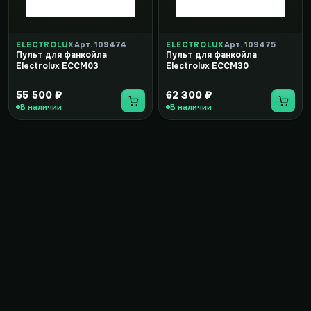
ELECTROLUX
Арт. 109474
ELECTROLUX
Арт. 109475
Пульт для фанкойла
Пульт для фанкойла
Electrolux ECCM03
Electrolux ECCM30
55 500 ₽
62 300 ₽
В наличии
В наличии