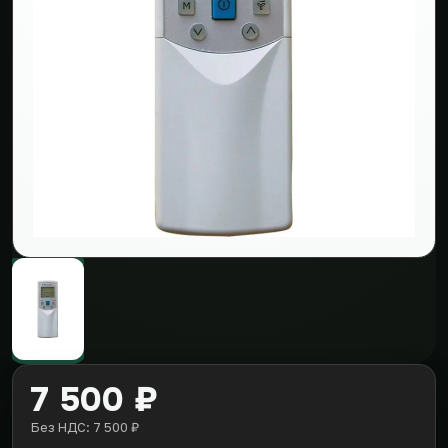
7 500 ₽
Без НДС: 7 500 ₽