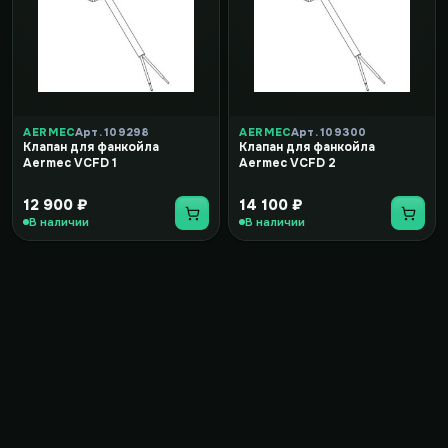
AERMEC
Арт. 109298
AERMEC
Арт. 109300
Клапан для фанкойла
Клапан для фанкойла
Aermec VCFD 1
Aermec VCFD 2
12 900 ₽
14 100 ₽
В наличии
В наличии