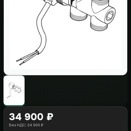
34 900 ₽
Без НДС: 34 900 ₽