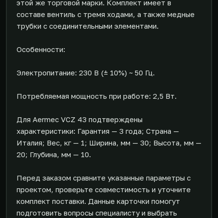
этой же торговой марки. Комплект имеет в
составе вентиль с тремя ходами, а также медные
трубки с соединительными элементами.
Особенности:
Электропитание: 230 В (± 10%) ~ 50 Гц.
Потребляемая мощность при работе: 2,5 Вт.
Для Aermec VCZ 43 подтверждены
характеристики: Гарантия — 3 года; Страна —
Италия; Вес, кг — 1; Ширина, мм — 30; Высота, мм —
20; Глубина, мм — 10.
Перед заказом сравните указанные параметры с
проектом, проверьте совместимость и уточните
комплект поставки. Данные карточки помогут
подготовить вопросы специалисту и выбрать