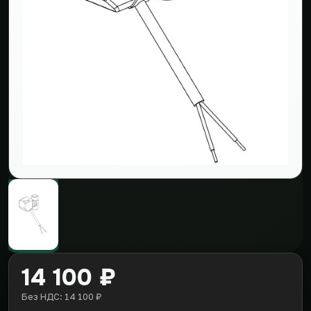
14 100 ₽
Без НДС: 14 100 ₽