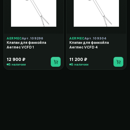
AERMEC
Арт. 109298
AERMEC
Арт. 109304
Клапан для фанкойла
Клапан для фанкойла
Aermec VCFD 1
Aermec VCFD 4
12 900 ₽
11 200 ₽
В наличии
В наличии