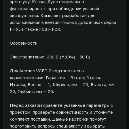
арматуру. Клапан будет нормально
функционировать при соблюдении условий
эксплуатации. Комплект разработан для
использования в вентиляторных доводчиках серии
FHX, а также FCS и FCX.
Особенности:
Электропитание: 230 В (± 10%) ~ 50 Гц.
Для Aermec VCFD 2 подтверждены
характеристики: Гарантия — 3 года; Страна —
Италия; Вес, кг — 1; Ширина, мм — 20; Высота, мм —
20; Глубина, мм — 20.
Перед заказом сравните указанные параметры с
проектом, проверьте совместимость и уточните
комплект поставки. Данные карточки помогут
подготовить вопросы специалисту и выбрать