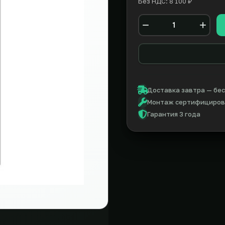
Без НДС: 8 100 ₽
Количество
Доставка завтра — бес
Монтаж сертифицирова
Гарантия 3 года