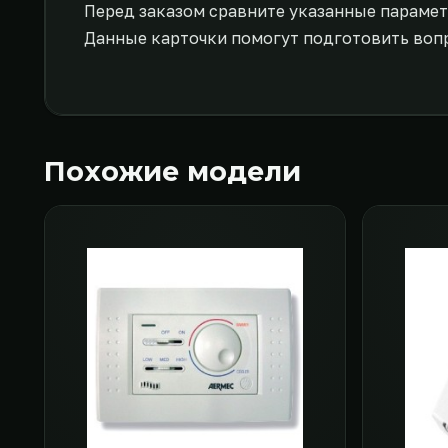
Перед заказом сравните указанные парамет
Данные карточки помогут подготовить воп
Похожие модели