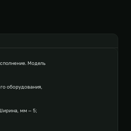
исполнение. Модель
ого оборудования,
Ширина, мм — 5;