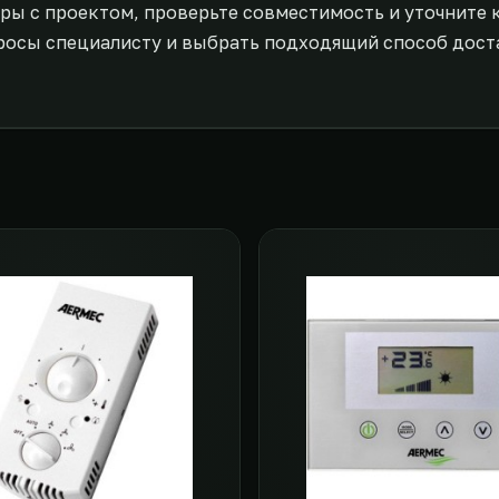
ры с проектом, проверьте совместимость и уточните 
росы специалисту и выбрать подходящий способ дост