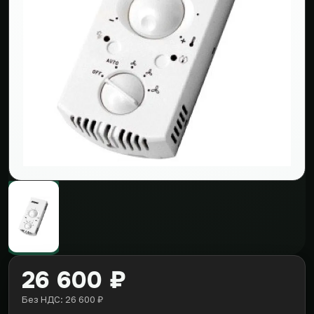
26 600 ₽
Без НДС: 26 600 ₽