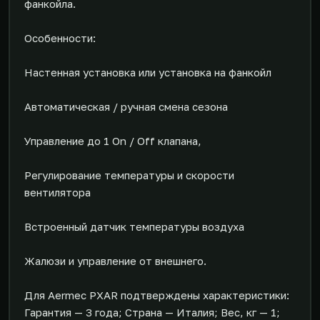
фанкойла.
Особенности:
Настенная установка или установка на фанкойл
Автоматическая / ручная смена сезона
Управление до 1 On / Off клапана,
Регулирование температуры и скорости
вентилятора
Встроенный датчик температуры воздуха
Жалюзи и управление от внешнего.
Для Aermec PXAR подтверждены характеристики:
Гарантия — 3 года; Страна — Италия; Вес, кг — 1;