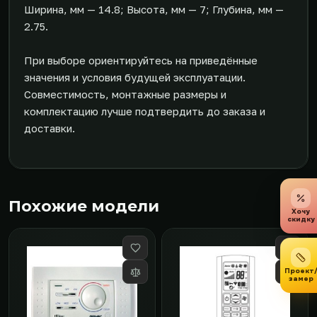
Ширина, мм — 14.8; Высота, мм — 7; Глубина, мм —
2.75.
При выборе ориентируйтесь на приведённые
значения и условия будущей эксплуатации.
Совместимость, монтажные размеры и
комплектацию лучше подтвердить до заказа и
доставки.
Похожие модели
Хочу
скидку
Проект
замер